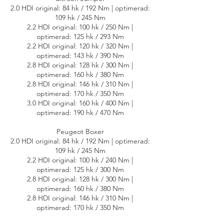
2.0 HDI original: 84 hk / 192 Nm | optimerad:
109 hk / 245 Nm
2.2 HDI original: 100 hk / 250 Nm |
optimerad: 125 hk / 293 Nm
2.2 HDI original: 120 hk / 320 Nm |
optimerad: 143 hk / 390 Nm
2.8 HDI original: 128 hk / 300 Nm |
optimerad: 160 hk / 380 Nm
2.8 HDI original: 146 hk / 310 Nm |
optimerad: 170 hk / 350 Nm
3.0 HDI original: 160 hk / 400 Nm |
optimerad: 190 hk / 470 Nm
Peugeot Boxer
2.0 HDI original: 84 hk / 192 Nm | optimerad:
109 hk / 245 Nm
2.2 HDI original: 100 hk / 240 Nm |
optimerad: 125 hk / 300 Nm
2.8 HDI original: 128 hk / 300 Nm |
optimerad: 160 hk / 380 Nm
2.8 HDI original: 146 hk / 310 Nm |
optimerad: 170 hk / 350 Nm