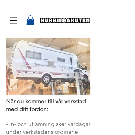
När du kommer till vår verkstad
med ditt fordon:
- In- och utlämning sker vardagar
under verkstadens ordinarie